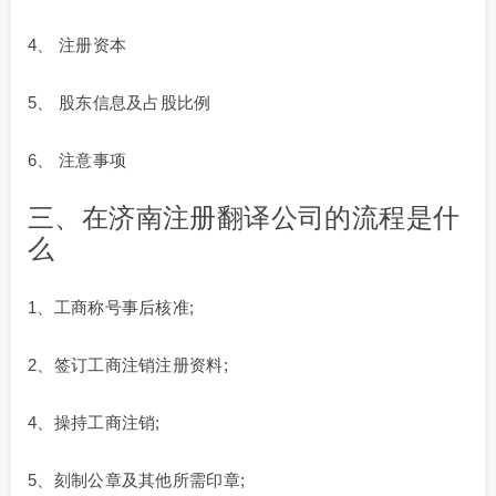
4、 注册资本
5、 股东信息及占股比例
6、 注意事项
三、在济南注册翻译公司的流程是什
么
1、工商称号事后核准;
2、签订工商注销注册资料;
4、操持工商注销;
5、刻制公章及其他所需印章;