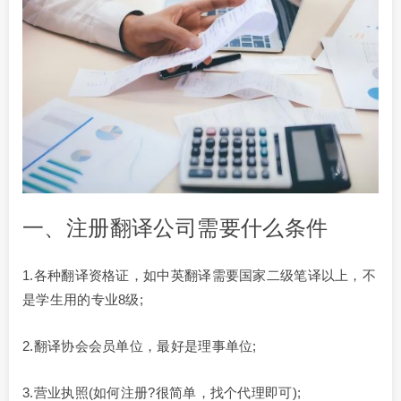
一、注册翻译公司需要什么条件
1.各种翻译资格证，如中英翻译需要国家二级笔译以上，不
是学生用的专业8级;
2.翻译协会会员单位，最好是理事单位;
3.营业执照(如何注册?很简单，找个代理即可);