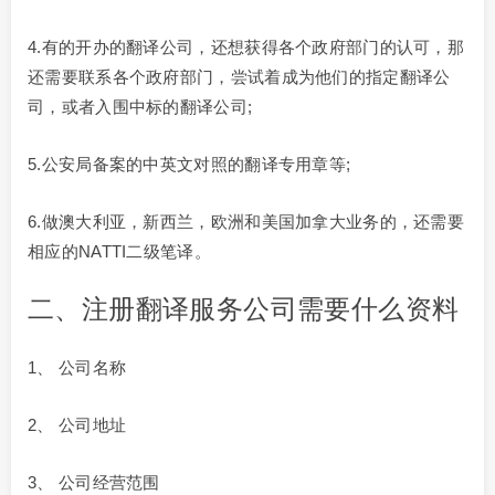
4.有的开办的翻译公司，还想获得各个政府部门的认可，那
还需要联系各个政府部门，尝试着成为他们的指定翻译公
司，或者入围中标的翻译公司;
5.公安局备案的中英文对照的翻译专用章等;
6.做澳大利亚，新西兰，欧洲和美国加拿大业务的，还需要
相应的NATTI二级笔译。
二、注册翻译服务公司需要什么资料
1、 公司名称
2、 公司地址
3、 公司经营范围