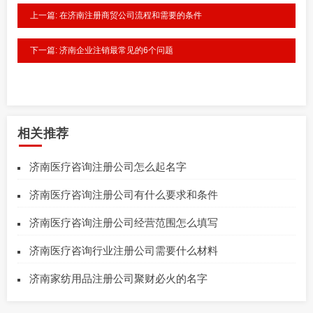
上一篇: 在济南注册商贸公司流程和需要的条件
下一篇: 济南企业注销最常见的6个问题
相关推荐
济南医疗咨询注册公司怎么起名字
济南医疗咨询注册公司有什么要求和条件
济南医疗咨询注册公司经营范围怎么填写
济南医疗咨询行业注册公司需要什么材料
济南家纺用品注册公司聚财必火的名字