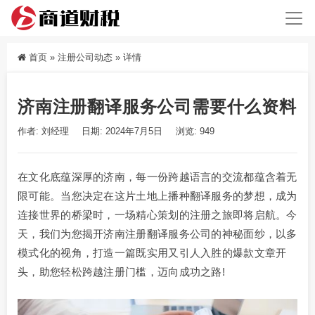
首页
»
注册公司动态
»
详情
济南注册翻译服务公司需要什么资料
作者: 刘经理
日期: 2024年7月5日
浏览: 949
在文化底蕴深厚的济南，每一份跨越语言的交流都蕴含着无
限可能。当您决定在这片土地上播种翻译服务的梦想，成为
连接世界的桥梁时，一场精心策划的注册之旅即将启航。今
天，我们为您揭开济南注册翻译服务公司的神秘面纱，以多
模式化的视角，打造一篇既实用又引人入胜的爆款文章开
头，助您轻松跨越注册门槛，迈向成功之路!