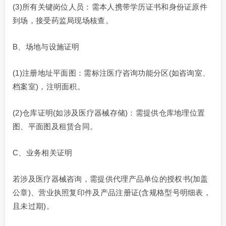
(3)所有关键岗位人员：需本人携带学历证书和身份证原件
到场，接受药监局现场核查。
B、场地与设施证明
(1)注册地址平面图：需标注医疗咨询功能分区(如咨询室、
档案室)，注明面积。
(2)仓库证明(如涉及医疗器械存储)：需提供仓库地理位置
图、平面图及租赁合同。
C、业务相关证明
若涉及医疗器械咨询，需提供代理产品单位的授权书(加盖
公章)、营业执照复印件及产品注册证(含规格型号明细表，
且未过期)。