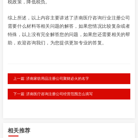
税政策，降低税负。
综上所述，以上内容主要讲述了济南医疗咨询行业注册公司
需要什么材料等相关问题的解答，如果您情况比较复杂或者
特殊，以上没有完全解答您的问题，如果您还需要相关的帮
助，欢迎咨询我们，为您提供更加专业的答复。
上一篇: 济南家纺用品注册公司聚财必火的名字
下一篇: 济南医疗咨询注册公司经营范围怎么填写
相关推荐