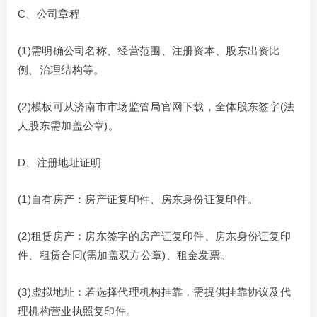
C、公司章程
(1)需明确公司名称、经营范围、注册资本、股东出资比
例、治理结构等。
(2)模板可从济南市市场监管局官网下载，全体股东签字(法
人股东需加盖公章)。
D、注册地址证明
(1)自有房产：房产证复印件、房东身份证复印件。
(2)租赁房产：房东签字的房产证复印件、房东身份证复印
件、租赁合同(需加盖双方公章)、租金发票。
(3)虚拟地址：若选择代理机构挂靠，需提供挂靠协议及代
理机构营业执照复印件。