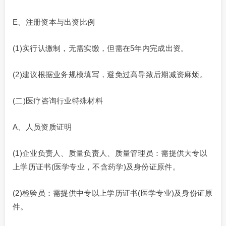
E、注册资本与出资比例
(1)实行认缴制，无需实缴，但需在5年内完成出资。
(2)建议根据业务规模填写，避免过高导致后期减资麻烦。
(二)医疗咨询行业特殊材料
A、人员资质证明
(1)企业负责人、质量负责人、质量管理员：需提供大专以
上学历证书(医学专业，不含药学)及身份证原件。
(2)检验员：需提供中专以上学历证书(医学专业)及身份证原
件。