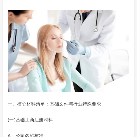
一、核心材料清单：基础文件与行业特殊要求
(一)基础工商注册材料
A、公司名称核准