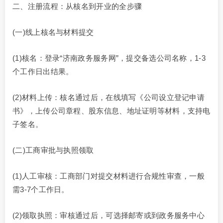
二、注册流程：从核名到开业的全步骤
(一)线上核名与材料提交
(1)核名：登录“济南政务服务网”，提交备选公司名称，1-3
个工作日出结果。
(2)材料上传：核名通过后，在线填写《公司设立登记申请
书》，上传公司章程、股东信息、地址证明等材料，支持电
子签名。
(二)工商审批与执照领取
(1)人工审核：工商部门对提交材料进行合规性审查，一般
需3-7个工作日。
(2)领取执照：审核通过后，可选择邮寄或到政务服务中心