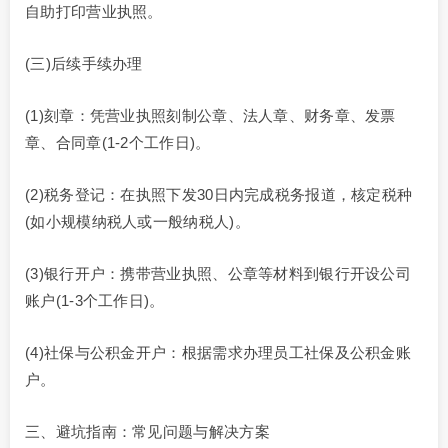
自助打印营业执照。
(三)后续手续办理
(1)刻章：凭营业执照刻制公章、法人章、财务章、发票
章、合同章(1-2个工作日)。
(2)税务登记：在执照下发30日内完成税务报道，核定税种
(如小规模纳税人或一般纳税人)。
(3)银行开户：携带营业执照、公章等材料到银行开设公司
账户(1-3个工作日)。
(4)社保与公积金开户：根据需求办理员工社保及公积金账
户。
三、避坑指南：常见问题与解决方案