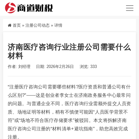
首页
»
注册公司动态
»
详情
济南医疗咨询行业注册公司需要什么
材料
作者: 刘经理
日期: 2026年2月26日
浏览: 333
“注册医疗咨询公司需要哪些材料?医疗资质和普通公司有什
么区别?”——这是创业者李女士在济南政务服务中心最常问
的问题。与普通企业不同，医疗咨询行业需额外提交人员资
质、场地证明等材料，稍有不慎便可能因“人员医学背景不
符”或“场地不符合医疗存储要求”被驳回。本文将拆解济南
医疗咨询公司注册的“材料清单+避坑指南”，助您高效完成
注册。