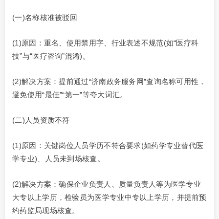
(一)名称核准被驳回
(1)原因：重名、使用禁用字、行业表述不规范(如“医疗科
技”与“医疗咨询”混淆)。
(2)解决方案：提前通过“济南政务服务网”查询名称可用性，
避免使用“最佳”“第一”等夸大词汇。
(二)人员资质不符
(1)原因：关键岗位人员学历不符合要求(如药学专业替代医
学专业)、人员未到场核查。
(2)解决方案：确保企业负责人、质量负责人等为医学专业
大专以上学历，检验员为医学专业中专以上学历，并提前预
约药监局现场核查。