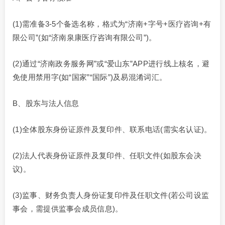
(1)需准备3-5个备选名称，格式为“济南+字号+医疗咨询+有
限公司”(如“济南泉康医疗咨询有限公司”)。
(2)通过“济南政务服务网”或“爱山东”APP进行线上核名，避
免使用禁用字(如“国家”“国际”)及易混淆词汇。
B、股东与法人信息
(1)全体股东身份证原件及复印件、联系电话(需实名认证)。
(2)法人代表身份证原件及复印件、任职文件(如股东会决
议)。
(3)监事、财务负责人身份证复印件及任职文件(若公司设监
事会，需提供监事会成员信息)。