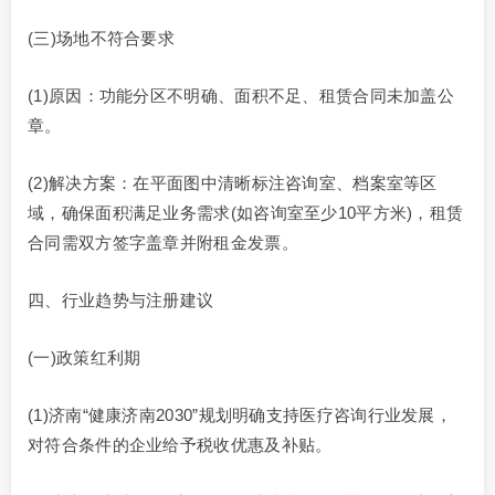
(三)场地不符合要求
(1)原因：功能分区不明确、面积不足、租赁合同未加盖公
章。
(2)解决方案：在平面图中清晰标注咨询室、档案室等区
域，确保面积满足业务需求(如咨询室至少10平方米)，租赁
合同需双方签字盖章并附租金发票。
四、行业趋势与注册建议
(一)政策红利期
(1)济南“健康济南2030”规划明确支持医疗咨询行业发展，
对符合条件的企业给予税收优惠及补贴。