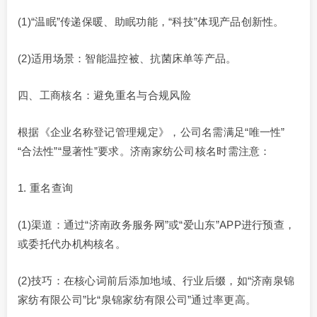
(1)“温眠”传递保暖、助眠功能，“科技”体现产品创新性。
(2)适用场景：智能温控被、抗菌床单等产品。
四、工商核名：避免重名与合规风险
根据《企业名称登记管理规定》，公司名需满足“唯一性”
“合法性”“显著性”要求。济南家纺公司核名时需注意：
1. 重名查询
(1)渠道：通过“济南政务服务网”或“爱山东”APP进行预查，
或委托代办机构核名。
(2)技巧：在核心词前后添加地域、行业后缀，如“济南泉锦
家纺有限公司”比“泉锦家纺有限公司”通过率更高。