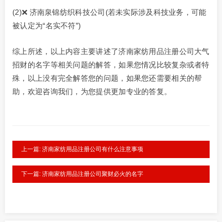
(2)❌ 济南泉锦纺织科技公司(若未实际涉及科技业务，可能
被认定为“名实不符”)
综上所述，以上内容主要讲述了济南家纺用品注册公司大气
招财的名字等相关问题的解答，如果您情况比较复杂或者特
殊，以上没有完全解答您的问题，如果您还需要相关的帮
助，欢迎咨询我们，为您提供更加专业的答复。
上一篇: 济南家纺用品注册公司有什么注意事项
下一篇: 济南家纺用品注册公司聚财必火的名字