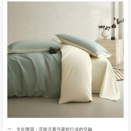
一、文化溯源：济南元素与家纺行业的交融