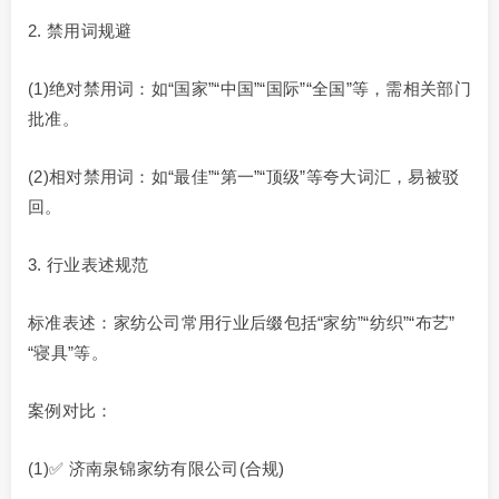
2. 禁用词规避
(1)绝对禁用词：如“国家”“中国”“国际”“全国”等，需相关部门
批准。
(2)相对禁用词：如“最佳”“第一”“顶级”等夸大词汇，易被驳
回。
3. 行业表述规范
标准表述：家纺公司常用行业后缀包括“家纺”“纺织”“布艺”
“寝具”等。
案例对比：
(1)✅ 济南泉锦家纺有限公司(合规)