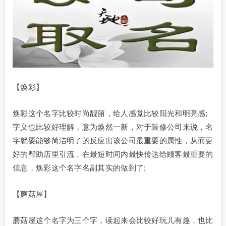
【焕彩】
焕彩这个名字比较时尚靓丽，给人感觉比较阳光和明亮感;
字义也比较好理解，意为焕然一新，对于装修公司来说，名
字就要能够简洁明了的反应出该公司最重要的属性，从而更
好的帮助店里引流，在最短时间内最快传达给顾客最重要的
信息，焕彩这个名字名副其实的做到了;
【蘑菇屋】
蘑菇屋这个名字为三个字，读起来会比较好玩儿有趣，也比