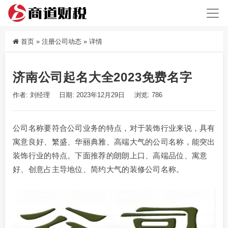
首页
»
注册公司动态
»
详情
济南公司起名大全2023免费名字
作者: 刘经理
日期: 2023年12月29日
浏览: 786
公司名称要符合公司业务的特点，对于装饰行业来说，具有
寓意良好、繁盛、华丽典雅、高端大气的公司名称，能突出
装饰行业的特点。下面推荐的朗朗上口、高端品位、寓意
好、创意占主导地位、简约大气的装修公司名称。