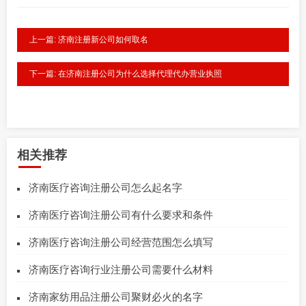
上一篇: 济南注册新公司如何取名
下一篇: 在济南注册公司为什么选择代理代办营业执照
相关推荐
济南医疗咨询注册公司怎么起名字
济南医疗咨询注册公司有什么要求和条件
济南医疗咨询注册公司经营范围怎么填写
济南医疗咨询行业注册公司需要什么材料
济南家纺用品注册公司聚财必火的名字