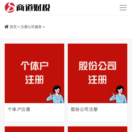
首页
»
注册公司服务
»
个体户注册
股份公司注册