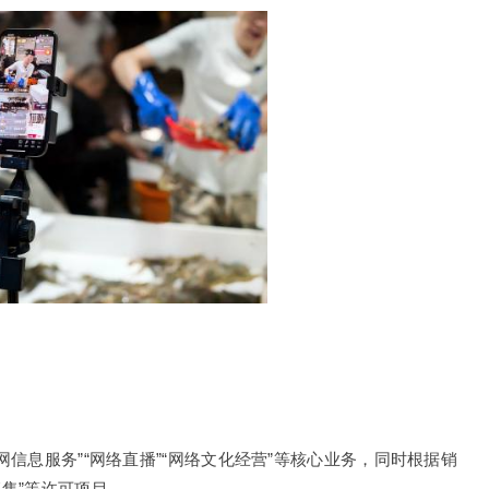
联网信息服务”“网络直播”“网络文化经营”等核心业务，同时根据销
销售”等许可项目。