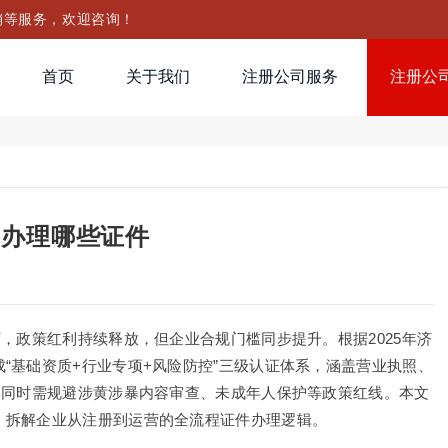
销等服务，欢迎咨询！
首页
关于我们
注册公司服务
注册公
要办理哪些证件
，政策红利持续释放，但企业合规门槛同步提升。根据2025年济
“基础资质+行业专项+风险防控”三级认证体系，涵盖营业执照、
，同时需规避涉黄涉暴内容审查、未成年人保护等政策红线。本文
，拆解企业从注册到运营的全流程证件办理逻辑。