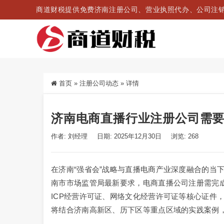
商道财税提供免费济南注册公司、营业执照代办、公司注
首页
»
注册公司动态
»
详情
济南电商直播行业注册公司需
作者: 刘经理
日期: 2025年12月30日
浏览: 268
在济南“强省会”战略与直播电商产业深度融合的当下
南市市场监管局最新要求，电商直播公司注册需完成
ICP经营许可证、网络文化经营许可证等核心证件
将结合济南高新区、历下区等重点区域的实践案例