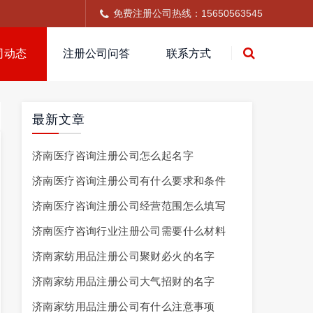
免费注册公司热线：15650563545
司动态
注册公司问答
联系方式
最新文章
济南医疗咨询注册公司怎么起名字
济南医疗咨询注册公司有什么要求和条件
济南医疗咨询注册公司经营范围怎么填写
济南医疗咨询行业注册公司需要什么材料
济南家纺用品注册公司聚财必火的名字
济南家纺用品注册公司大气招财的名字
济南家纺用品注册公司有什么注意事项