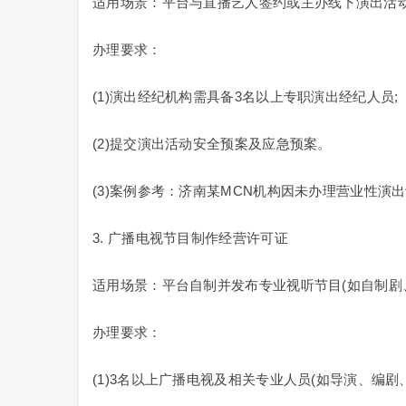
适用场景：平台与直播艺人签约或主办线下演出活动
办理要求：
(1)演出经纪机构需具备3名以上专职演出经纪人员;
(2)提交演出活动安全预案及应急预案。
(3)案例参考：济南某MCN机构因未办理营业性演
3. 广播电视节目制作经营许可证
适用场景：平台自制并发布专业视听节目(如自制剧
办理要求：
(1)3名以上广播电视及相关专业人员(如导演、编剧、