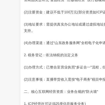
(2)注册资金：建议不低于100万元(部分资质如IC
(3)地址要求：需提供真实办公地址或通过虚拟地
支持。
(4)办理渠道：通过“山东政务服务网”全程电子化
2. 税务登记：依法纳税的法定义务
(1)办理方式：已整合至营业执照“多证合一”流程
(2)注意事项：直播带货收入需按“电子商务”税目
二、核心互联网经营资质：业务合规的“防火墙”
1. ICP经营许可证(B25类信息服务业务)