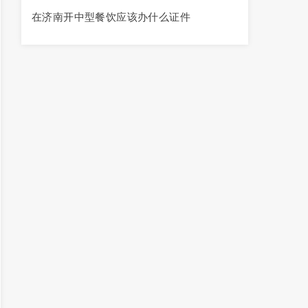
在济南开中型餐饮应该办什么证件