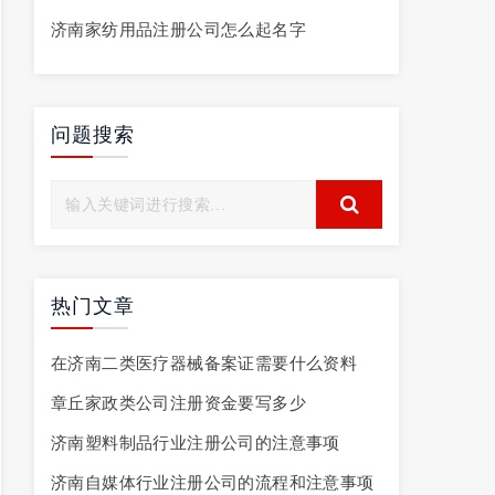
济南家纺用品注册公司怎么起名字
问题搜索
热门文章
在济南二类医疗器械备案证需要什么资料
章丘家政类公司注册资金要写多少
济南塑料制品行业注册公司的注意事项
济南自媒体行业注册公司的流程和注意事项