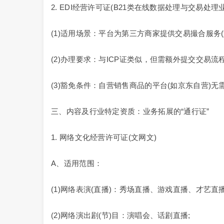
2. EDI经营许可证(B21类在线数据处理与交易处理
(1)适用场景：平台为第三方商家提供交易撮合服务
(2)办理要求：与ICP证类似，但需额外提交交易
(3)豁免条件：自营销售商品的平台(如京东自营)无
三、内容及行业特定资质：业务拓展的“通行证”
1. 网络文化经营许可证(文网文)
A、适用范围：
(1)网络表演(直播)：秀场直播、游戏直播、才艺直播
(2)网络演出剧(节)目：演唱会、话剧直播;