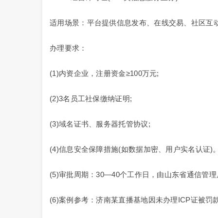
适用场景：平台提供信息发布、在线交易、社区互
办理要求：
(1)内资企业，注册资金≥100万元;
(2)3名员工社保缴纳证明;
(3)域名证书、服务器托管协议;
(4)信息安全保障措施(如数据加密、用户实名认证)
(5)审批周期：30—40个工作日，由山东省通信管
(6)案例参考：济南某直播基地因未办理ICP证被罚