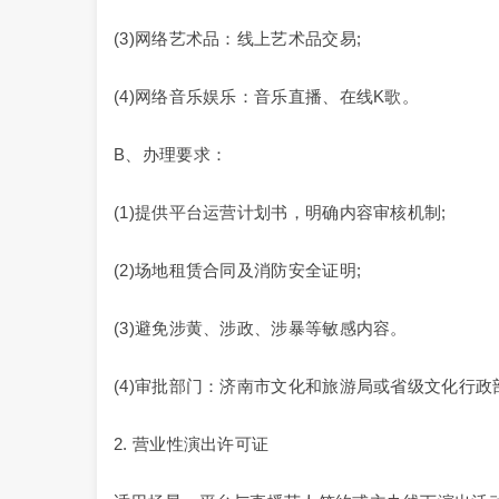
(3)网络艺术品：线上艺术品交易;
(4)网络音乐娱乐：音乐直播、在线K歌。
B、办理要求：
(1)提供平台运营计划书，明确内容审核机制;
(2)场地租赁合同及消防安全证明;
(3)避免涉黄、涉政、涉暴等敏感内容。
(4)审批部门：济南市文化和旅游局或省级文化行政
2. 营业性演出许可证